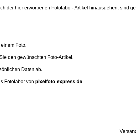
 der hier erworbenen Fotolabor- Artikel hinausgehen, sind ge
 einem Foto.
Sie den gewünschten Foto-Artikel.
sönlichen Daten ab.
das Fotolabor von
pixelfoto-express.de
Versan