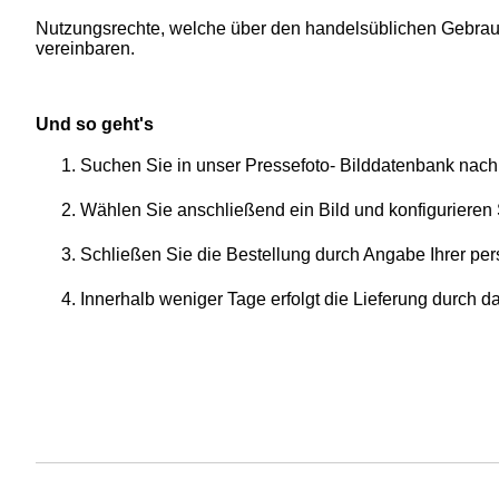
Nutzungsrechte, welche über den handelsüblichen Gebrauch
vereinbaren.
Und so geht's
Suchen Sie in unser Pressefoto- Bilddatenbank nach
Wählen Sie anschließend ein Bild und konfigurieren 
Schließen Sie die Bestellung durch Angabe Ihrer per
Innerhalb weniger Tage erfolgt die Lieferung durch 