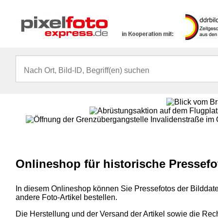
Onlineshop für historische Pressef
In diesem Onlineshop können Sie Pressefotos der Bilddate
andere Foto-Artikel bestellen.
Die Herstellung und der Versand der Artikel sowie die Rec