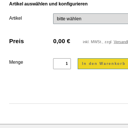
Artikel auswählen und konfigurieren
Artikel
Preis
0,00
€
inkl.
MWSt., zzgl.
Versand
Menge