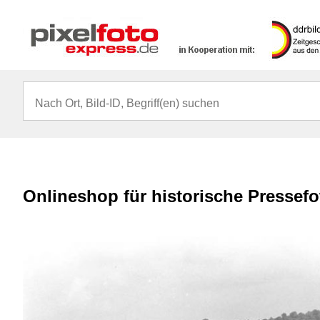
Onlineshop für historische Pressef