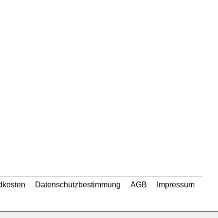
dkosten
Datenschutzbestimmung
AGB
Impressum