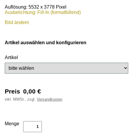
Auflösung: 5532 x 3778 Pixel
Ausbelichtung: Fill-In (formatfüllend)
Bild ändern
Artikel auswählen und konfigurieren
Artikel
Preis
0,00
€
inkl.
MWSt., zzgl.
Versandkosten
Menge