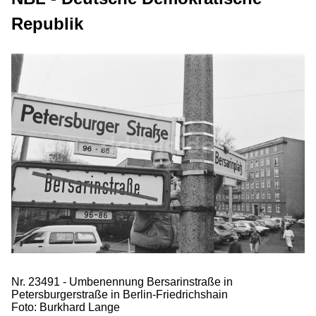
Republik
Nr. 23491 - Umbenennung Bersarinstraße in
Petersburgerstraße in Berlin-Friedrichshain
Foto: Burkhard Lange