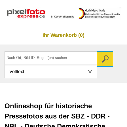
Ihr Warenkorb (0)
Volltext
Onlineshop für historische
Pressefotos aus der SBZ - DDR -
NBL - Deutsche Demokratische