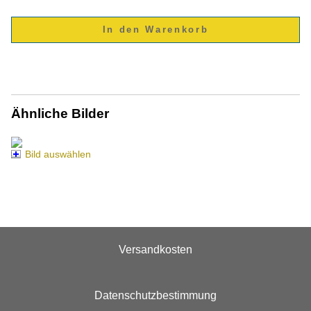
Ähnliche Bilder
Bild auswählen
Versandkosten
Datenschutzbestimmung