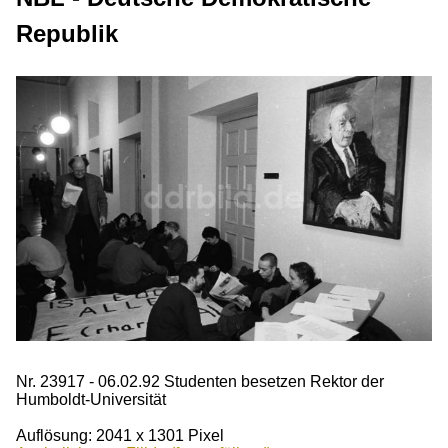
Republik
Nr. 23917 - 06.02.92 Studenten besetzen Rektor der
Humboldt-Universität
Auflösung: 2041 x 1301 Pixel