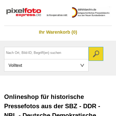
Ihr Warenkorb (0)
Volltext
Onlineshop für historische
Pressefotos aus der SBZ - DDR -
NBL - Deutsche Demokratische