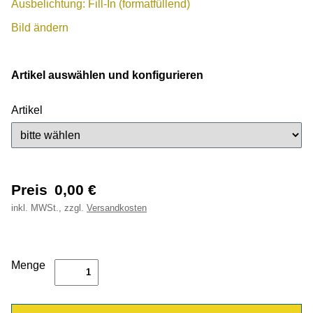
Ausbelichtung: Fill-In (formatfüllend)
Bild ändern
Artikel auswählen und konfigurieren
Artikel
Preis
0,00
€
inkl.
MWSt., zzgl.
Versandkosten
Menge