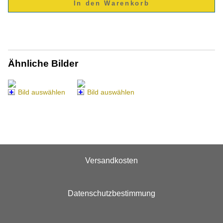
Ähnliche Bilder
Bild auswählen
Bild auswählen
Versandkosten
Datenschutzbestimmung