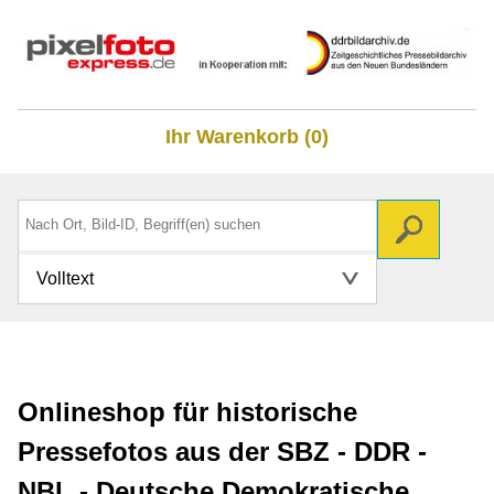
Ihr Warenkorb (0)
Volltext
Onlineshop für historische
Pressefotos aus der SBZ - DDR -
NBL - Deutsche Demokratische