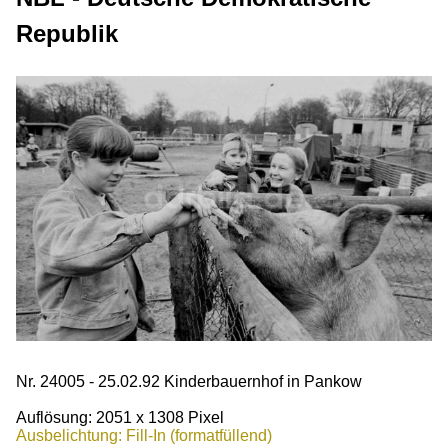
Republik
Nr. 24005 - 25.02.92 Kinderbauernhof in Pankow
Auflösung: 2051 x 1308 Pixel
Ausbelichtung: Fill-In (formatfüllend)