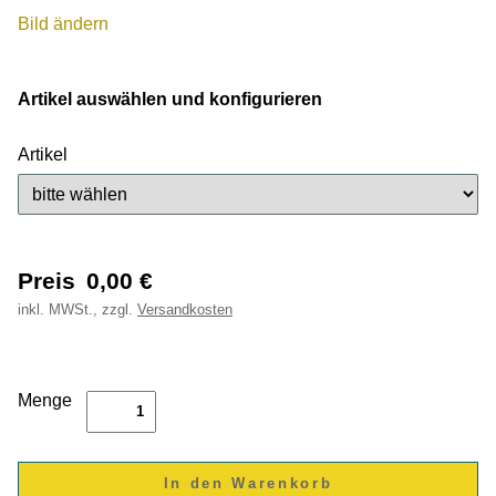
Bild ändern
Artikel auswählen und konfigurieren
Artikel
Preis
0,00
€
inkl.
MWSt., zzgl.
Versandkosten
Menge