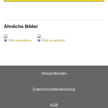
Ähnliche Bilder
Bild auswählen
Bild auswählen
Versandkosten
Datenschutzbestimmung
AGB