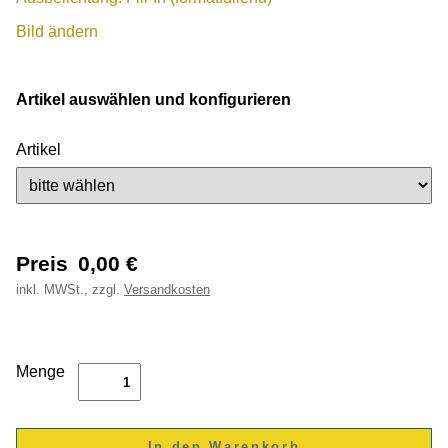
Bild ändern
Artikel auswählen und konfigurieren
Artikel
Preis
0,00
€
inkl.
MWSt., zzgl.
Versandkosten
Menge