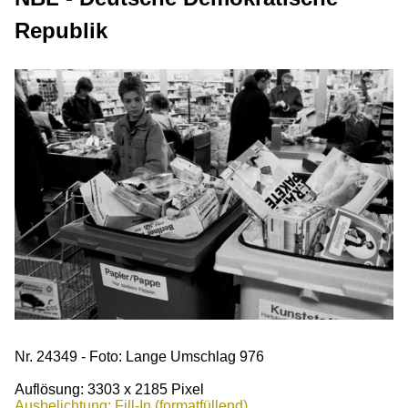
Republik
Nr. 24349 - Foto: Lange Umschlag 976
Auflösung: 3303 x 2185 Pixel
Ausbelichtung: Fill-In (formatfüllend)