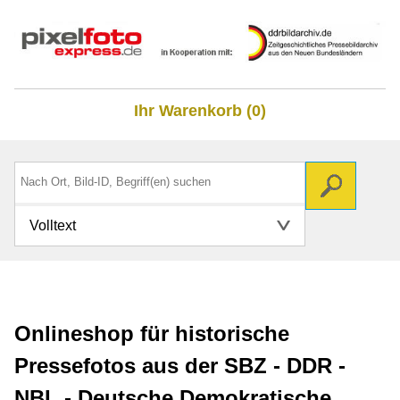
Ihr Warenkorb (0)
Volltext
Onlineshop für historische
Pressefotos aus der SBZ - DDR -
NBL - Deutsche Demokratische