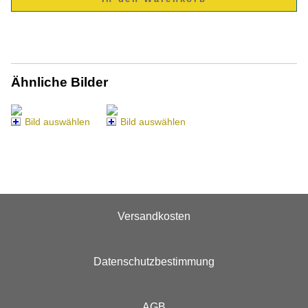
Ähnliche Bilder
Bild auswählen
Bild auswählen
Versandkosten
Datenschutzbestimmung
AGB