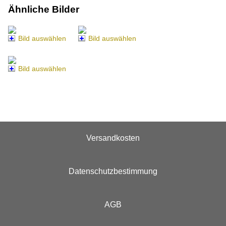
Ähnliche Bilder
Bild auswählen
Bild auswählen
Bild auswählen
Versandkosten
Datenschutzbestimmung
AGB