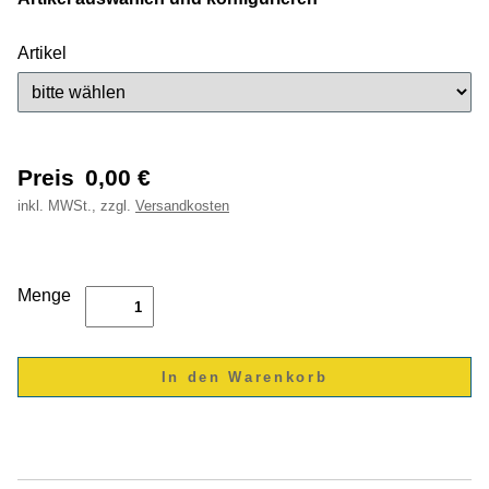
Artikel
Preis
0,00
€
inkl.
MWSt., zzgl.
Versandkosten
Menge