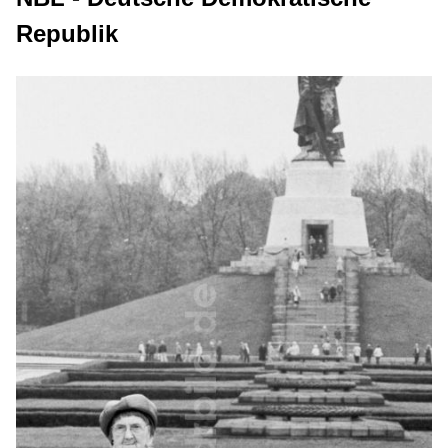
Republik