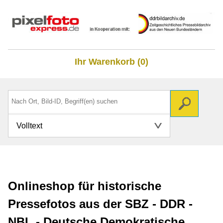
Ihr Warenkorb (0)
Volltext
Onlineshop für historische
Pressefotos aus der SBZ - DDR -
NBL - Deutsche Demokratische