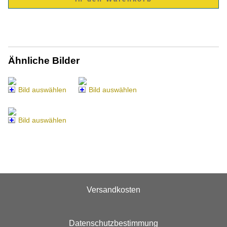
Ähnliche Bilder
Bild auswählen
Bild auswählen
Bild auswählen
Versandkosten
Datenschutzbestimmung