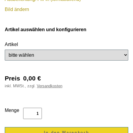
Bild ändern
Artikel auswählen und konfigurieren
Artikel
Preis
0,00
€
inkl.
MWSt., zzgl.
Versandkosten
Menge