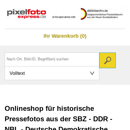
Ihr Warenkorb (0)
Volltext
Onlineshop für historische
Pressefotos aus der SBZ - DDR -
NBL - Deutsche Demokratische