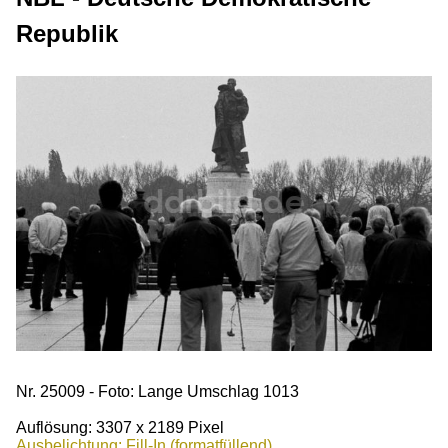
Republik
Nr. 25009 - Foto: Lange Umschlag 1013
Auflösung: 3307 x 2189 Pixel
Ausbelichtung: Fill-In (formatfüllend)