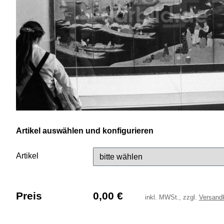
Artikel auswählen und konfigurieren
Artikel
Preis
0,00
€
inkl.
MWSt., zzgl.
Versand