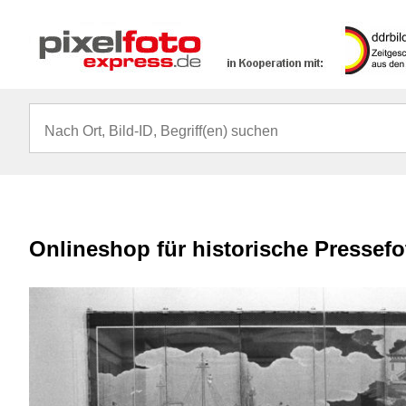
Onlineshop für historische Pressef