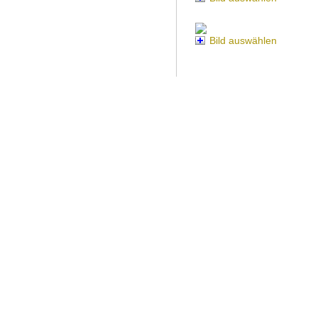
Bild auswählen