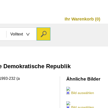
Ihr Warenkorb (0)
Volltext
he Demokratische Republik
 1993-232 (a
Ähnliche Bilder
Bild auswählen
Bild auswählen