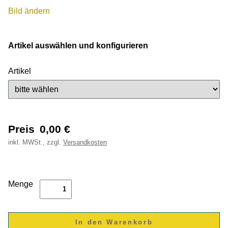
Bild ändern
Artikel auswählen und konfigurieren
Artikel
Preis
0,00
€
inkl.
MWSt., zzgl.
Versandkosten
Menge