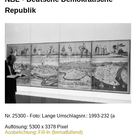
Republik
Nr. 25300 - Foto: Lange Umschlagsnr.: 1993-232 (a
Auflösung: 5300 x 3378 Pixel
Ausbelichtung: Fill-In (formatfüllend)