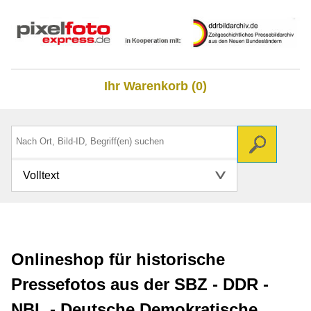
Ihr Warenkorb (0)
Volltext
Onlineshop für historische
Pressefotos aus der SBZ - DDR -
NBL - Deutsche Demokratische