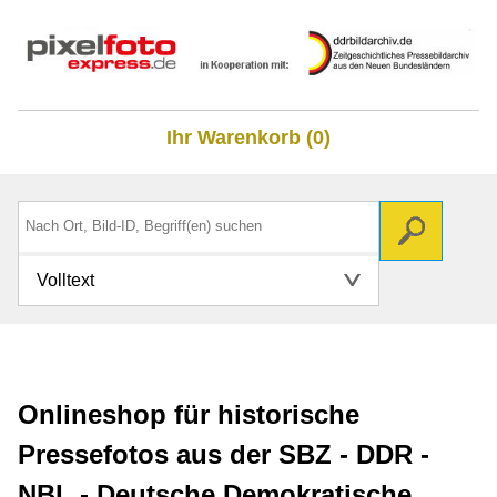
Ihr Warenkorb (0)
Volltext
Onlineshop für historische
Pressefotos aus der SBZ - DDR -
NBL - Deutsche Demokratische