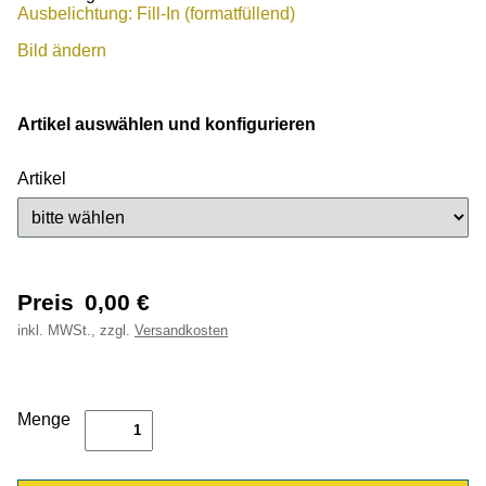
Ausbelichtung: Fill-In (formatfüllend)
Bild ändern
Artikel auswählen und konfigurieren
Artikel
Preis
0,00
€
inkl.
MWSt., zzgl.
Versandkosten
Menge