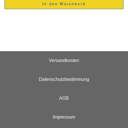
Versandkosten
Datenschutzbestimmung
AGB
Impressum