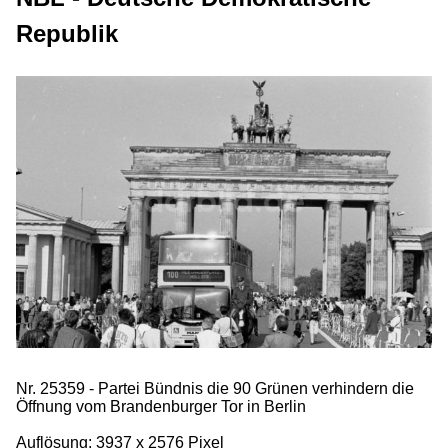
Republik
Nr. 25359 - Partei Bündnis die 90 Grünen verhindern die
Öffnung vom Brandenburger Tor in Berlin
Auflösung: 3937 x 2576 Pixel