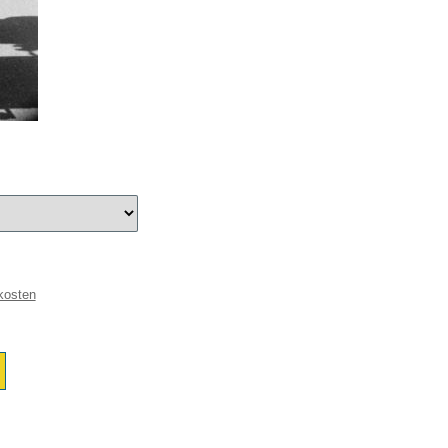
kosten