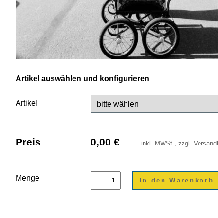
Artikel auswählen und konfigurieren
Artikel
Preis
0,00
€
inkl.
MWSt., zzgl.
Versand
Menge