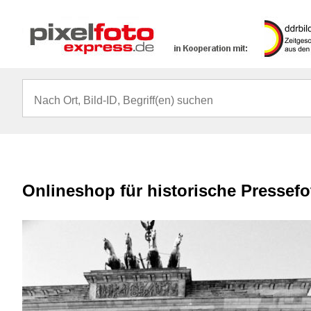
Onlineshop für historische Pressef