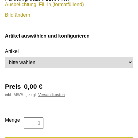
Ausbelichtung: Fill-In (formatfüllend)
Bild ändern
Artikel auswählen und konfigurieren
Artikel
Preis
0,00
€
inkl.
MWSt., zzgl.
Versandkosten
Menge