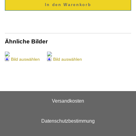
Ähnliche Bilder
Bild auswählen
Bild auswählen
Versandkosten
Datenschutzbestimmung