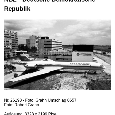
Republik
Nr. 26198 - Foto: Grahn Umschlag 0657
Foto: Robert Grahn
Auflösung: 3328 x 2199 Pixel