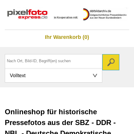
Ihr Warenkorb (0)
Volltext
Onlineshop für historische
Pressefotos aus der SBZ - DDR -
NBL - Deutsche Demokratische