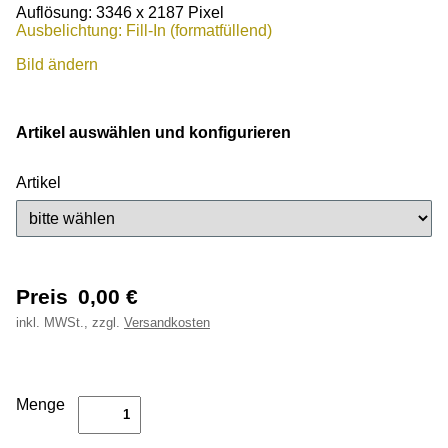
Auflösung: 3346 x 2187 Pixel
Ausbelichtung: Fill-In (formatfüllend)
Bild ändern
Artikel auswählen und konfigurieren
Artikel
Preis
0,00
€
inkl.
MWSt., zzgl.
Versandkosten
Menge