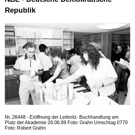
Republik
Nr. 26448 - Eröffnung der Leibnitz- Buchhandlung am
Platz der Akademie 26.06.89 Foto: Grahn Umschlag 0770
Foto: Robert Grahn