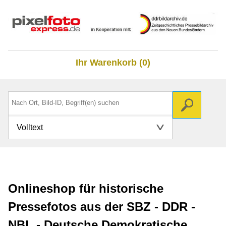
Ihr Warenkorb (0)
Volltext
Onlineshop für historische
Pressefotos aus der SBZ - DDR -
NBL - Deutsche Demokratische