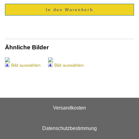
Ähnliche Bilder
Bild auswählen
Bild auswählen
Versandkosten
Datenschutzbestimmung