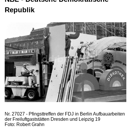
Republik
Nr. 27027 - Pfingsttreffen der FDJ in Berlin Aufbauarbeiten
der Freiluftgaststätten Dresden und Leipzig 19
Foto: Robert Grahn