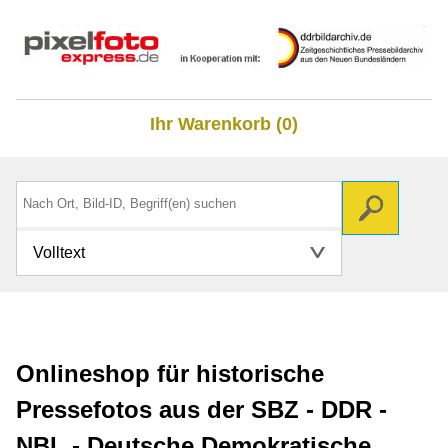
Ihr Warenkorb (0)
Volltext
Onlineshop für historische
Pressefotos aus der SBZ - DDR -
NBL - Deutsche Demokratische