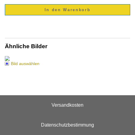
Ähnliche Bilder
Bild auswählen
Versandkosten
Datenschutzbestimmung