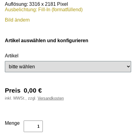
Auflösung: 3316 x 2181 Pixel
Ausbelichtung: Fill-In (formatfüllend)
Bild ändern
Artikel auswählen und konfigurieren
Artikel
Preis
0,00
€
inkl.
MWSt., zzgl.
Versandkosten
Menge