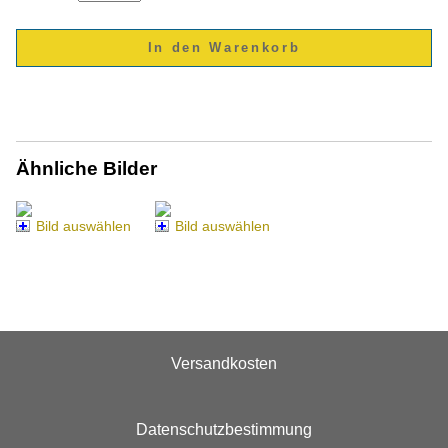
Ähnliche Bilder
Bild auswählen
Bild auswählen
Versandkosten
Datenschutzbestimmung