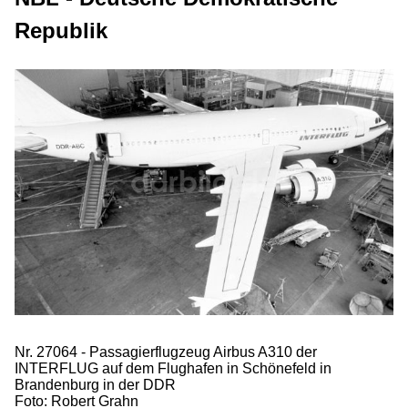
Republik
Nr. 27064 - Passagierflugzeug Airbus A310 der
INTERFLUG auf dem Flughafen in Schönefeld in
Brandenburg in der DDR
Foto: Robert Grahn