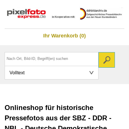
Ihr Warenkorb (0)
Volltext
Onlineshop für historische
Pressefotos aus der SBZ - DDR -
NBL - Deutsche Demokratische