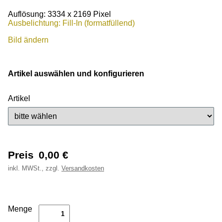
Auflösung: 3334 x 2169 Pixel
Ausbelichtung: Fill-In (formatfüllend)
Bild ändern
Artikel auswählen und konfigurieren
Artikel
Preis
0,00
€
inkl.
MWSt., zzgl.
Versandkosten
Menge