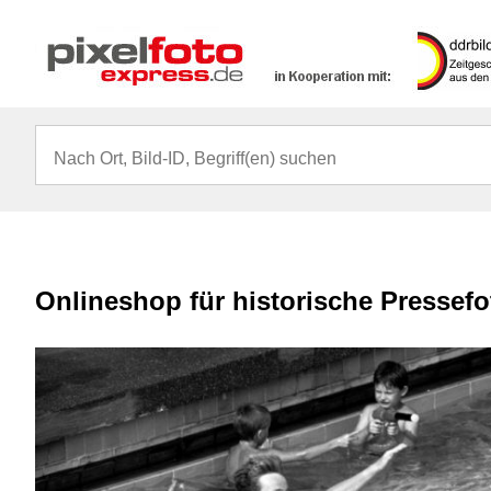
Onlineshop für historische Pressef