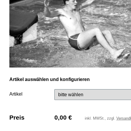
Artikel auswählen und konfigurieren
Artikel
Preis
0,00
€
inkl.
MWSt., zzgl.
Versand