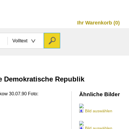
Ihr Warenkorb (0)
Volltext
he Demokratische Republik
kow 30.07.90 Foto:
Ähnliche Bilder
Bild auswählen
Bild auswählen