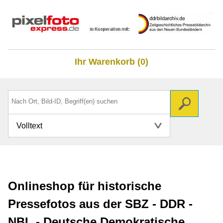
Ihr Warenkorb (0)
Volltext
Onlineshop für historische
Pressefotos aus der SBZ - DDR -
NBL - Deutsche Demokratische