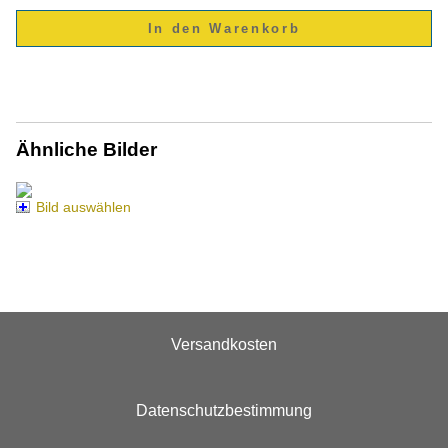
Ähnliche Bilder
Bild auswählen
Versandkosten
Datenschutzbestimmung