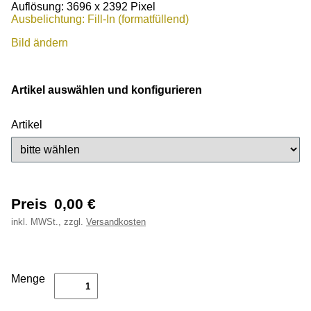
Auflösung: 3696 x 2392 Pixel
Ausbelichtung: Fill-In (formatfüllend)
Bild ändern
Artikel auswählen und konfigurieren
Artikel
Preis
0,00
€
inkl.
MWSt., zzgl.
Versandkosten
Menge