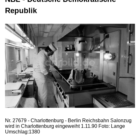
Republik
Nr. 27679 - Charlottenburg - Berlin Reichsbahn Salonzug
wird in Charlottenburg eingeweiht 1.11.90 Foto: Lange
Umschlag:1380