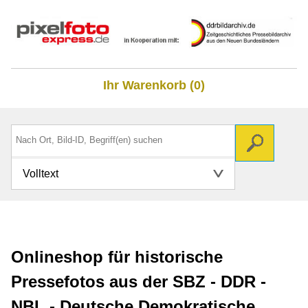
Ihr Warenkorb (0)
Volltext
Onlineshop für historische
Pressefotos aus der SBZ - DDR -
NBL - Deutsche Demokratische