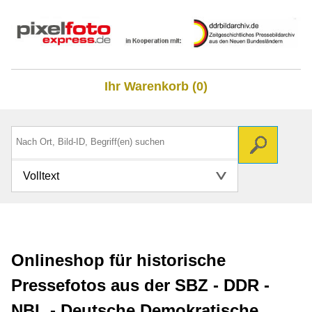
Ihr Warenkorb (0)
Volltext
Onlineshop für historische
Pressefotos aus der SBZ - DDR -
NBL - Deutsche Demokratische