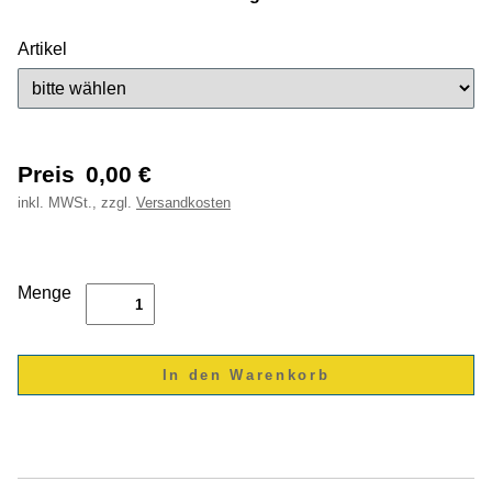
Artikel
Preis
0,00
€
inkl.
MWSt., zzgl.
Versandkosten
Menge