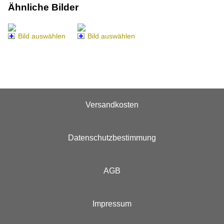
Ähnliche Bilder
Bild auswählen
Bild auswählen
Versandkosten
Datenschutzbestimmung
AGB
Impressum