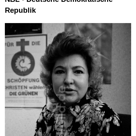
Republik