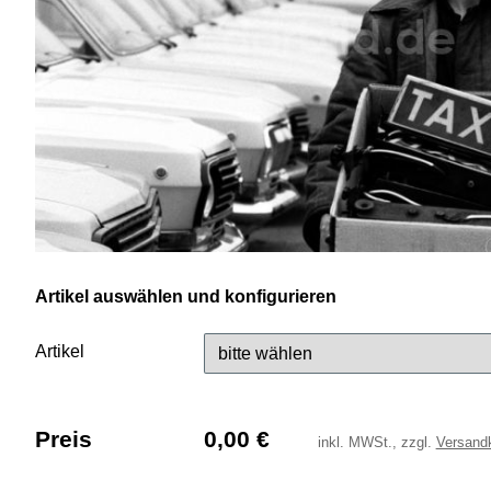
Artikel auswählen und konfigurieren
Artikel
Preis
0,00
€
inkl.
MWSt., zzgl.
Versand