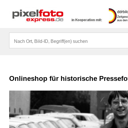
Onlineshop für historische Pressef