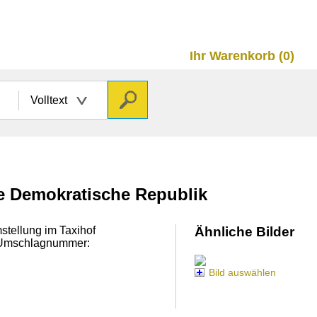
Ihr Warenkorb (0)
Volltext
he Demokratische Republik
stellung im Taxihof
Ähnliche Bilder
 Umschlagnummer:
Bild auswählen