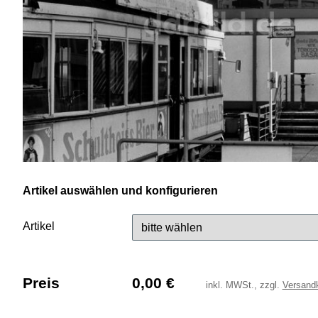
Artikel auswählen und konfigurieren
Artikel
Preis
0,00
€
inkl.
MWSt., zzgl.
Versand