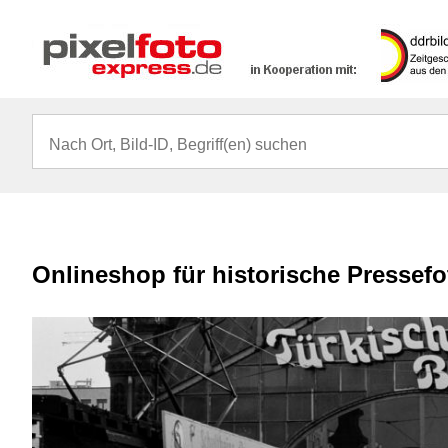
Onlineshop für historische Pressef