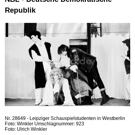
Republik
Nr. 28649 - Leipziger Schauspielstudenten in Westberlin
Foto: Winkler Umschlagnummer: 923
Foto: Ulrich Winkler