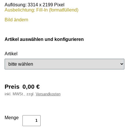
Auflösung: 3314 x 2199 Pixel
Ausbelichtung: Fill-In (formatfüllend)
Bild ändern
Artikel auswählen und konfigurieren
Artikel
Preis
0,00
€
inkl.
MWSt., zzgl.
Versandkosten
Menge