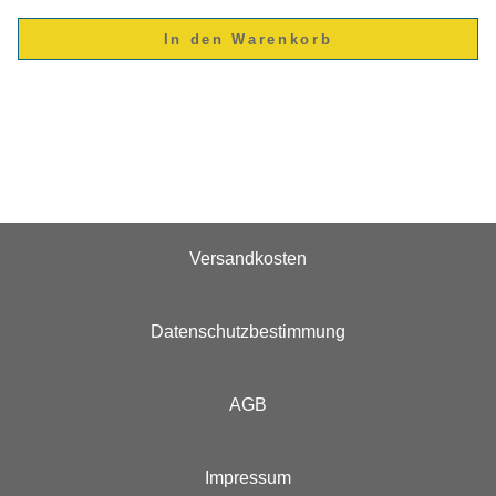
Versandkosten
Datenschutzbestimmung
AGB
Impressum