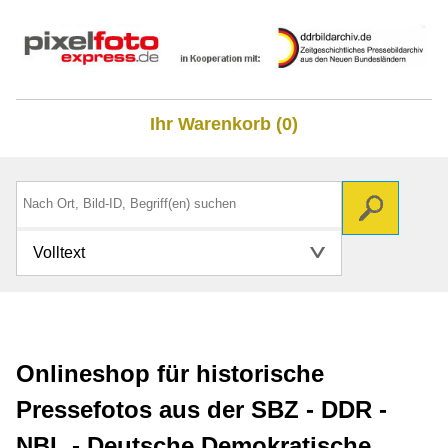
Ihr Warenkorb (0)
Volltext
Onlineshop für historische
Pressefotos aus der SBZ - DDR -
NBL - Deutsche Demokratische