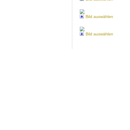
Bild auswählen
Bild auswählen