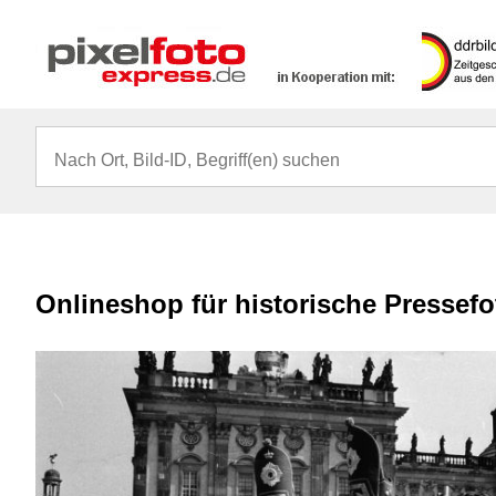
Onlineshop für historische Pressef