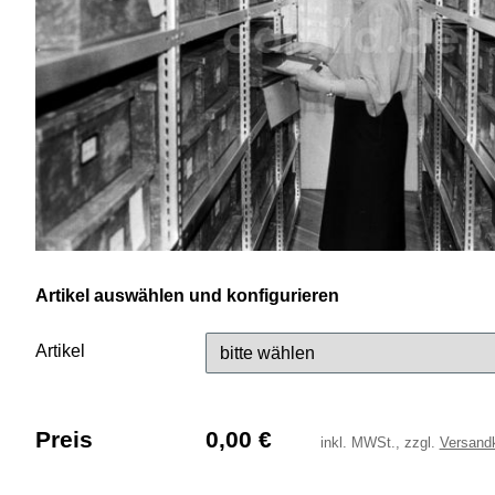
Artikel auswählen und konfigurieren
Artikel
Preis
0,00
€
inkl.
MWSt., zzgl.
Versand