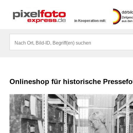
Onlineshop für historische Pressef