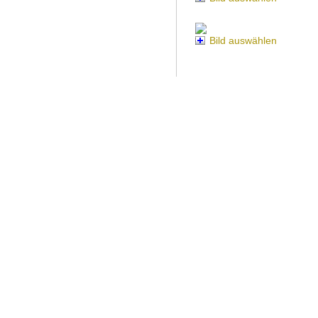
Bild auswählen