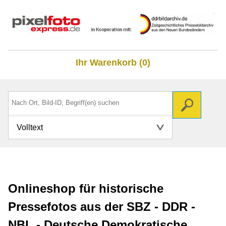
Ihr Warenkorb (0)
Volltext
Onlineshop für historische
Pressefotos aus der SBZ - DDR -
NBL - Deutsche Demokratische