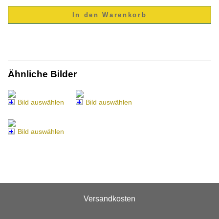
Ähnliche Bilder
Bild auswählen
Bild auswählen
Bild auswählen
Versandkosten