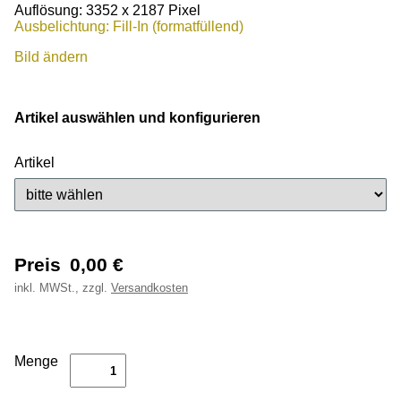
Auflösung: 3352 x 2187 Pixel
Ausbelichtung: Fill-In (formatfüllend)
Bild ändern
Artikel auswählen und konfigurieren
Artikel
Preis
0,00
€
inkl.
MWSt., zzgl.
Versandkosten
Menge