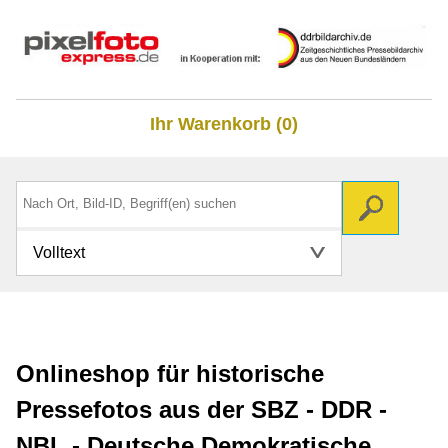
Ihr Warenkorb (0)
Volltext
Onlineshop für historische
Pressefotos aus der SBZ - DDR -
NBL - Deutsche Demokratische