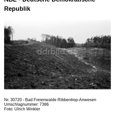
Republik
Nr. 30720 - Bad Freienwalde Ribbentrop-Anwesen
Umschlagnummer: 7386
Foto: Ulrich Winkler