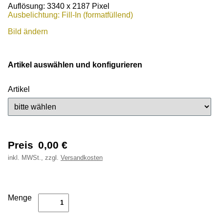
Auflösung: 3340 x 2187 Pixel
Ausbelichtung: Fill-In (formatfüllend)
Bild ändern
Artikel auswählen und konfigurieren
Artikel
Preis
0,00
€
inkl.
MWSt., zzgl.
Versandkosten
Menge