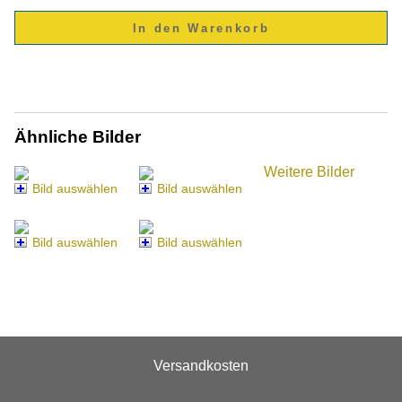
Ähnliche Bilder
Weitere Bilder
Bild auswählen
Bild auswählen
Bild auswählen
Bild auswählen
Versandkosten