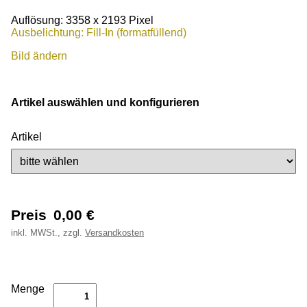
Auflösung: 3358 x 2193 Pixel
Ausbelichtung: Fill-In (formatfüllend)
Bild ändern
Artikel auswählen und konfigurieren
Artikel
Preis
0,00
€
inkl.
MWSt., zzgl.
Versandkosten
Menge