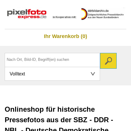
Ihr Warenkorb (0)
Volltext
Onlineshop für historische
Pressefotos aus der SBZ - DDR -
NBL - Deutsche Demokratische