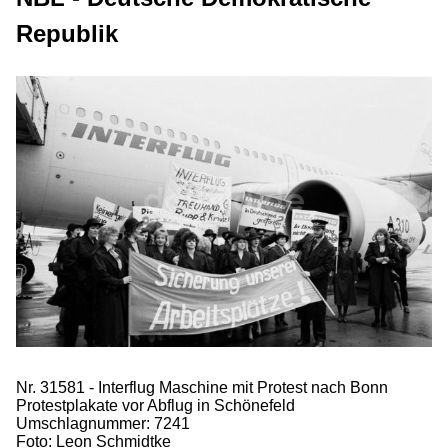
Republik
Nr. 31581 - Interflug Maschine mit Protest nach Bonn
Protestplakate vor Abflug in Schönefeld
Umschlagnummer: 7241
Foto: Leon Schmidtke