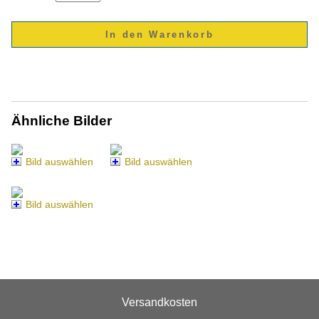
Ähnliche Bilder
Bild auswählen
Bild auswählen
Bild auswählen
Versandkosten