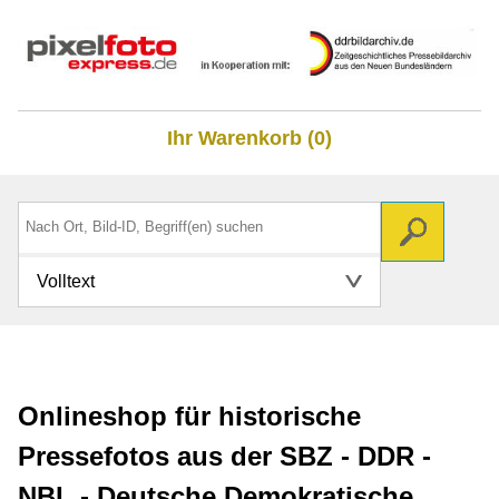
Ihr Warenkorb (0)
Volltext
Onlineshop für historische
Pressefotos aus der SBZ - DDR -
NBL - Deutsche Demokratische