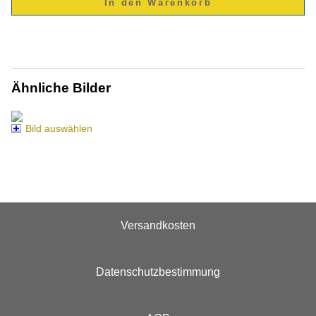
Ähnliche Bilder
Bild auswählen
Versandkosten
Datenschutzbestimmung