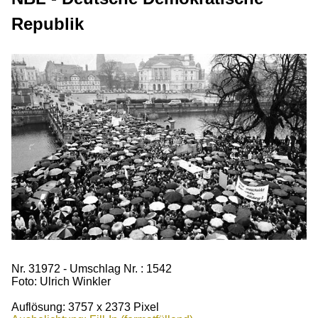
Republik
Nr. 31972 - Umschlag Nr. : 1542
Foto: Ulrich Winkler
Auflösung: 3757 x 2373 Pixel