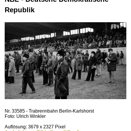
Republik
Nr. 33585 - Trabrennbahn Berlin-Karlshorst
Foto: Ulrich Winkler
Auflösung: 3679 x 2327 Pixel