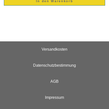
Versandkosten
Datenschutzbestimmung
AGB
Impressum