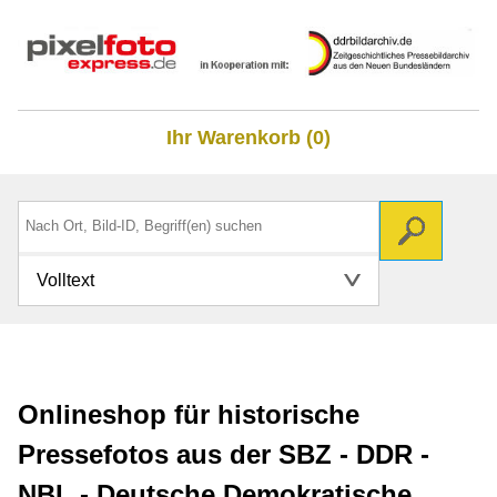
Ihr Warenkorb (0)
Volltext
Onlineshop für historische
Pressefotos aus der SBZ - DDR -
NBL - Deutsche Demokratische