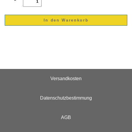
Versandkosten
Datenschutzbestimmung
AGB