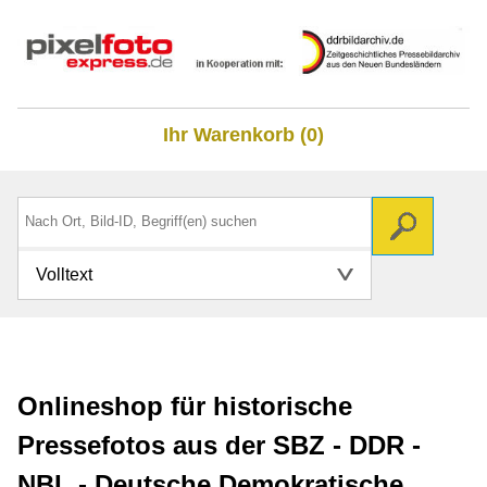
Ihr Warenkorb (0)
Volltext
Onlineshop für historische
Pressefotos aus der SBZ - DDR -
NBL - Deutsche Demokratische