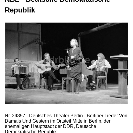
Republik
Nr. 34397 - Deutsches Theater Berlin - Berliner Lieder Von
Damals Und Gestern im Ortsteil Mitte in Berlin, der
ehemaligen Hauptstadt der DDR, Deutsche
Demokratische Republik