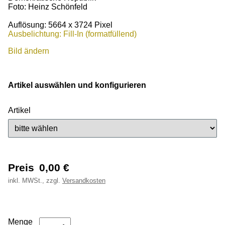
Foto: Heinz Schönfeld
Auflösung: 5664 x 3724 Pixel
Ausbelichtung: Fill-In (formatfüllend)
Bild ändern
Artikel auswählen und konfigurieren
Artikel
Preis
0,00
€
inkl.
MWSt., zzgl.
Versandkosten
Menge