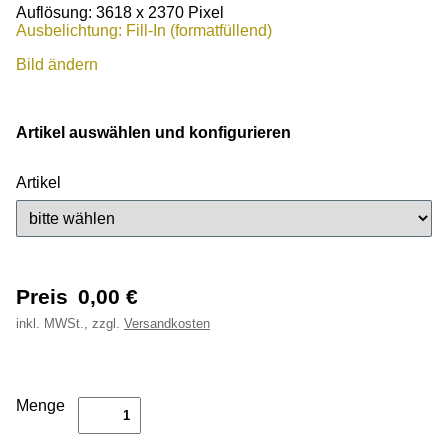
Auflösung: 3618 x 2370 Pixel
Ausbelichtung: Fill-In (formatfüllend)
Bild ändern
Artikel auswählen und konfigurieren
Artikel
Preis
0,00
€
inkl.
MWSt., zzgl.
Versandkosten
Menge