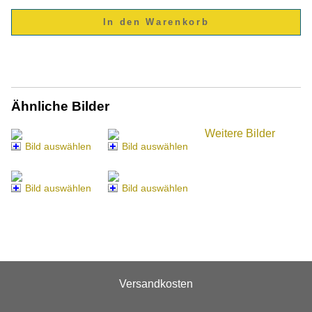
Ähnliche Bilder
Weitere Bilder
Bild auswählen
Bild auswählen
Bild auswählen
Bild auswählen
Versandkosten