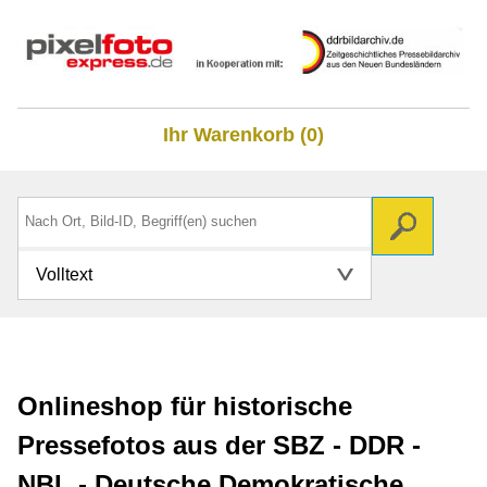
Ihr Warenkorb (0)
Volltext
Onlineshop für historische
Pressefotos aus der SBZ - DDR -
NBL - Deutsche Demokratische