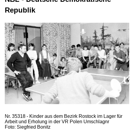
Republik
Nr. 35318 - Kinder aus dem Bezirk Rostock im Lager für
Arbeit und Erholung in der VR Polen Umschlagnr
Foto: Siegfried Bonitz