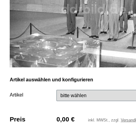
Artikel auswählen und konfigurieren
Artikel
Preis
0,00
€
inkl.
MWSt., zzgl.
Versand