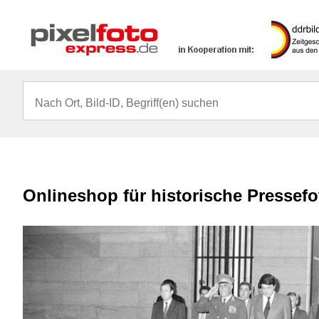
Onlineshop für historische Pressef