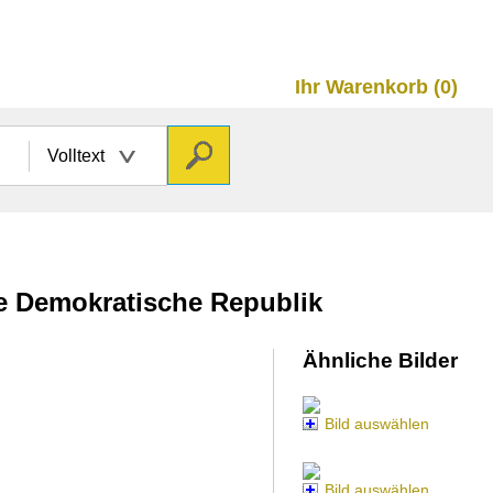
Ihr Warenkorb (0)
Volltext
he Demokratische Republik
Ähnliche Bilder
Bild auswählen
Bild auswählen