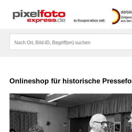
Onlineshop für historische Pressef