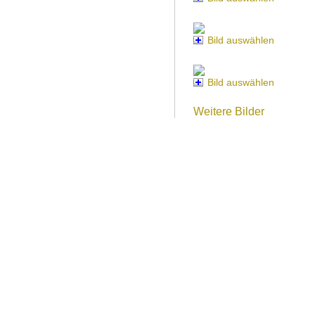
Bild auswählen
Bild auswählen
Weitere Bilder