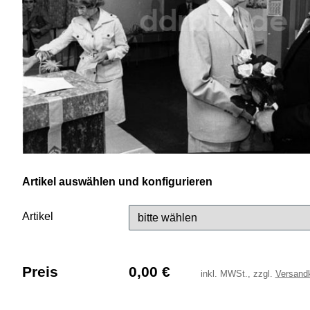
Artikel auswählen und konfigurieren
Artikel
Preis
0,00
€
inkl.
MWSt., zzgl.
Versand