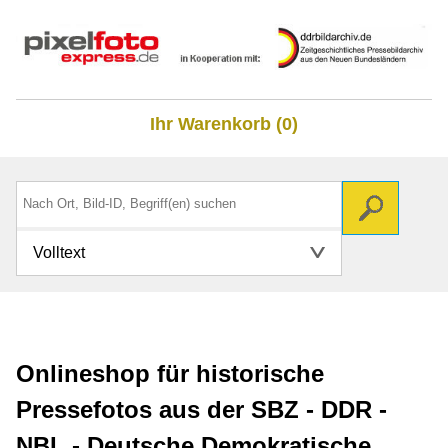
Ihr Warenkorb (0)
Volltext
Onlineshop für historische
Pressefotos aus der SBZ - DDR -
NBL - Deutsche Demokratische