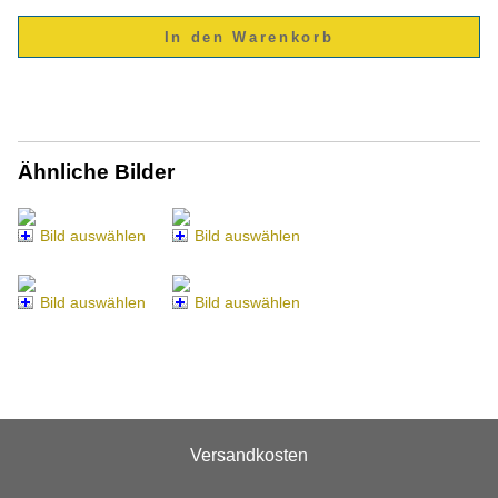
Ähnliche Bilder
Bild auswählen
Bild auswählen
Bild auswählen
Bild auswählen
Versandkosten