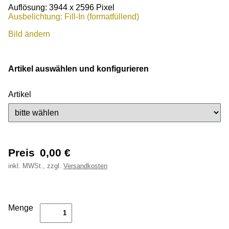
Auflösung: 3944 x 2596 Pixel
Ausbelichtung: Fill-In (formatfüllend)
Bild ändern
Artikel auswählen und konfigurieren
Artikel
Preis
0,00
€
inkl.
MWSt., zzgl.
Versandkosten
Menge