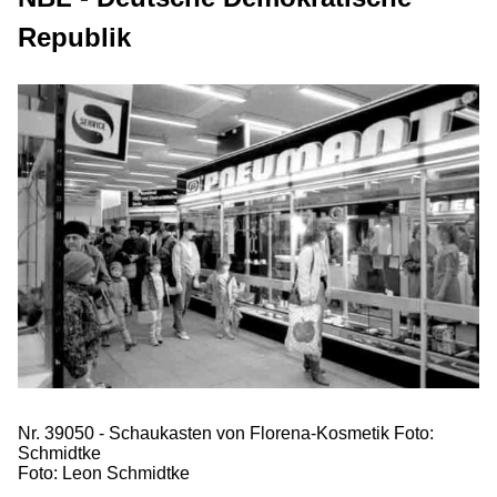
Republik
Nr. 39050 - Schaukasten von Florena-Kosmetik Foto:
Schmidtke
Foto: Leon Schmidtke