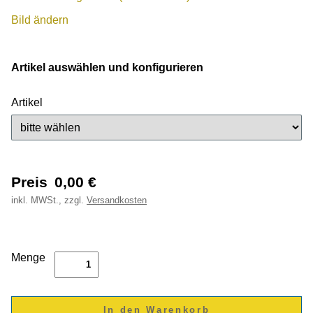
Bild ändern
Artikel auswählen und konfigurieren
Artikel
Preis
0,00
€
inkl.
MWSt., zzgl.
Versandkosten
Menge