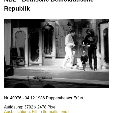
Republik
Nr. 40976 - 04.12.1986 Puppentheater Erfurt.
Auflösung: 3792 x 2478 Pixel
Ausbelichtung: Fill-In (formatfüllend)