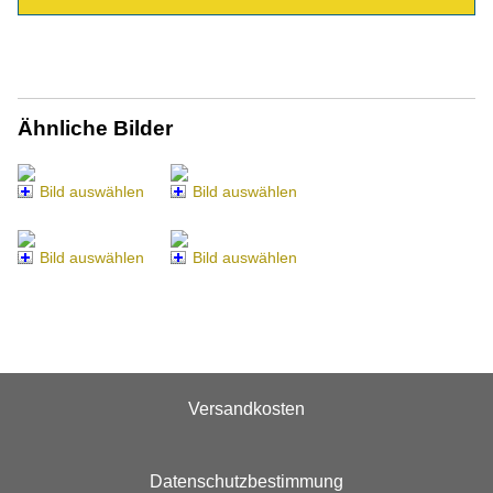
Ähnliche Bilder
Bild auswählen
Bild auswählen
Bild auswählen
Bild auswählen
Versandkosten
Datenschutzbestimmung