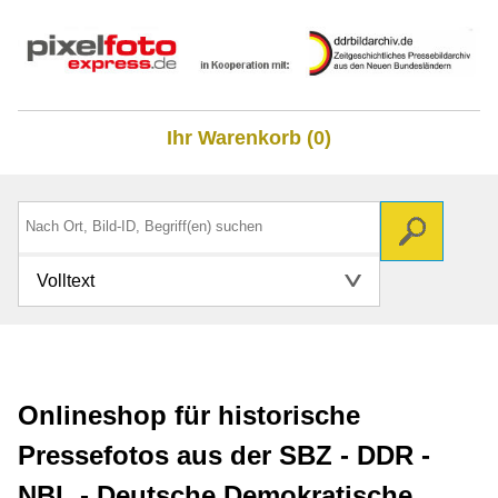
Ihr Warenkorb (0)
Volltext
Onlineshop für historische
Pressefotos aus der SBZ - DDR -
NBL - Deutsche Demokratische