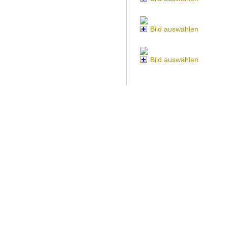
Bild auswählen
Bild auswählen