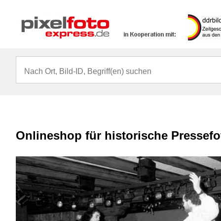
Onlineshop für historische Pressef