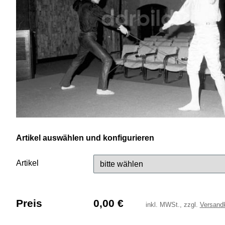
Artikel auswählen und konfigurieren
Artikel
Preis
0,00
€
inkl.
MWSt., zzgl.
Versand