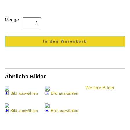
Menge
Ähnliche Bilder
Weitere Bilder
Bild auswählen
Bild auswählen
Bild auswählen
Bild auswählen