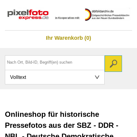
Ihr Warenkorb (0)
Volltext
Onlineshop für historische
Pressefotos aus der SBZ - DDR -
NBL - Deutsche Demokratische