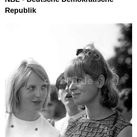
Republik