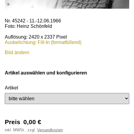
Nr. 45242 - 11.-12.06.1966
Foto: Heinz Schönfeld
Auflösung: 2420 x 2337 Pixel
Ausbelichtung: Fill-In (formatfüllend)
Bild ändern
Artikel auswählen und konfigurieren
Artikel
Preis
0,00
€
inkl.
MWSt., zzgl.
Versandkosten