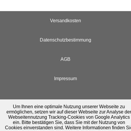
Versandkosten
Datenschutzbestimmung
AGB
Impressum
Um Ihnen eine optimale Nutzung unserer Webseite zu
ermöglichen, setzen wir auf dieser Webseite zur Analyse de
Webseitennutzung Tracking-Cookies von Google Analytics
ein. Bitte bestätigen Sie, dass Sie mit der Nutzung von
Cookies einverstanden sind. Weitere Informationen finden Si