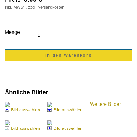
inkl.
MWSt., zzgl.
Versandkosten
Menge
Ähnliche Bilder
Weitere Bilder
Bild auswählen
Bild auswählen
Bild auswählen
Bild auswählen