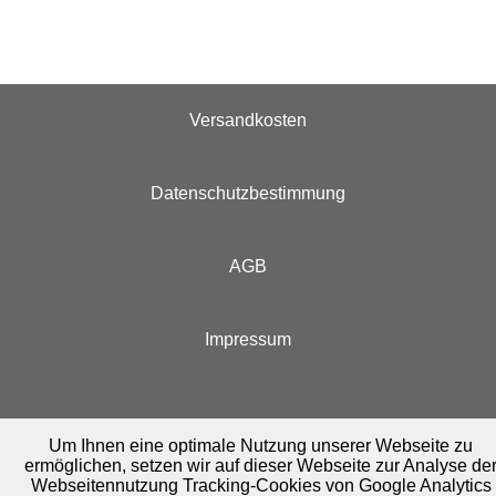
Versandkosten
Datenschutzbestimmung
AGB
Impressum
Um Ihnen eine optimale Nutzung unserer Webseite zu
ermöglichen, setzen wir auf dieser Webseite zur Analyse de
Webseitennutzung Tracking-Cookies von Google Analytics