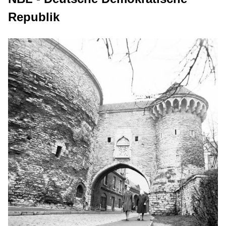
Republik