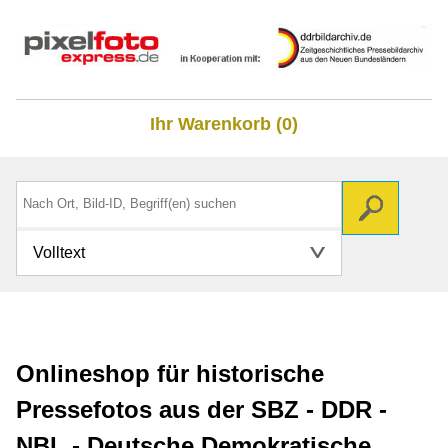
Ihr Warenkorb (0)
Volltext
Onlineshop für historische
Pressefotos aus der SBZ - DDR -
NBL - Deutsche Demokratische