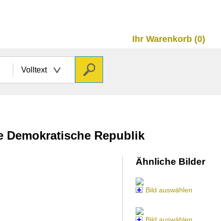
Ihr Warenkorb (0)
Volltext
he Demokratische Republik
Ähnliche Bilder
Bild auswählen
Bild auswählen