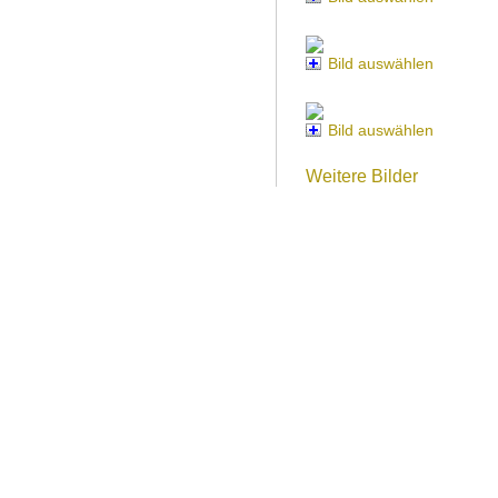
Bild auswählen
Bild auswählen
Weitere Bilder