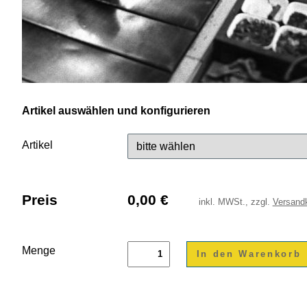
Artikel auswählen und konfigurieren
Artikel
Preis
0,00
€
inkl.
MWSt., zzgl.
Versand
Menge