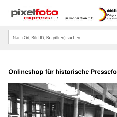
Onlineshop für historische Pressef