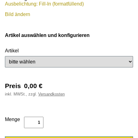
Ausbelichtung: Fill-In (formatfüllend)
Bild ändern
Artikel auswählen und konfigurieren
Artikel
Preis
0,00
€
inkl.
MWSt., zzgl.
Versandkosten
Menge