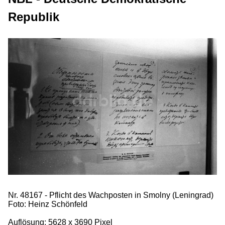
Republik
Nr. 48167 - Pflicht des Wachposten in Smolny (Leningrad)
Foto: Heinz Schönfeld
Auflösung: 5628 x 3690 Pixel