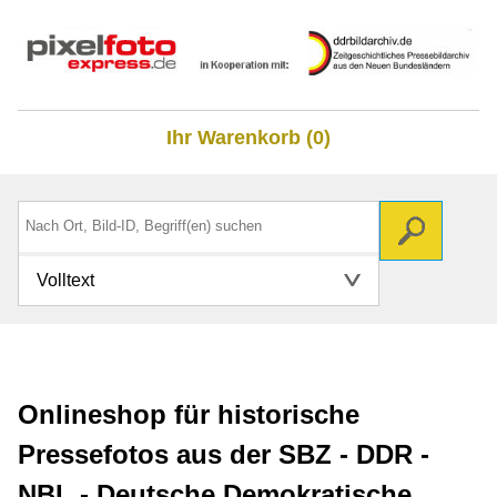
Ihr Warenkorb (0)
Volltext
Onlineshop für historische
Pressefotos aus der SBZ - DDR -
NBL - Deutsche Demokratische