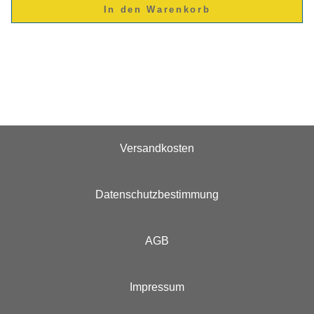
Versandkosten
Datenschutzbestimmung
AGB
Impressum