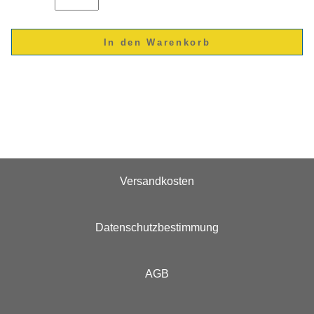
Versandkosten
Datenschutzbestimmung
AGB