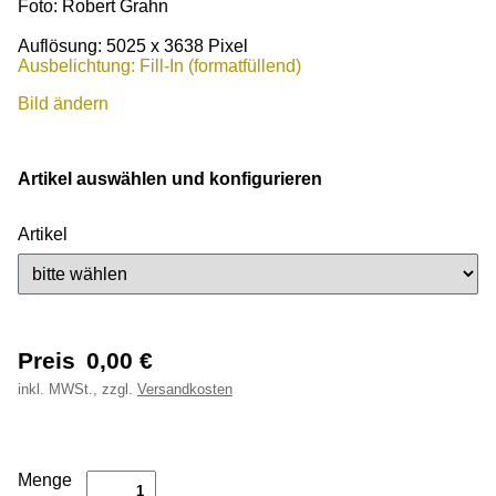
Foto: Robert Grahn
Auflösung: 5025 x 3638 Pixel
Ausbelichtung: Fill-In (formatfüllend)
Bild ändern
Artikel auswählen und konfigurieren
Artikel
Preis
0,00
€
inkl.
MWSt., zzgl.
Versandkosten
Menge