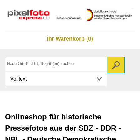
Ihr Warenkorb (0)
Volltext
Onlineshop für historische
Pressefotos aus der SBZ - DDR -
NBL - Deutsche Demokratische