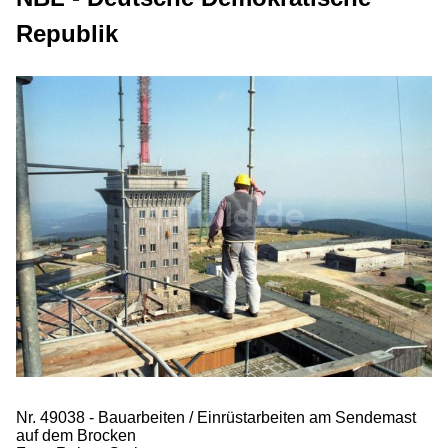
Republik
Nr. 49038 - Bauarbeiten / Einrüstarbeiten am Sendemast
auf dem Brocken