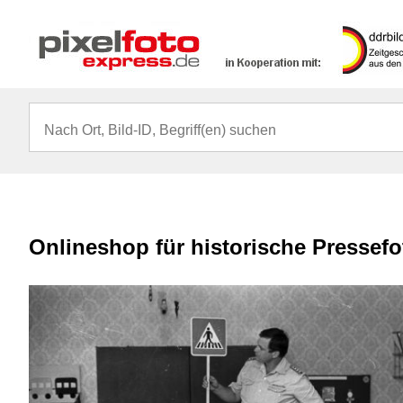
Onlineshop für historische Pressef