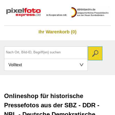
Ihr Warenkorb (0)
Volltext
Onlineshop für historische
Pressefotos aus der SBZ - DDR -
NBL - Deutsche Demokratische