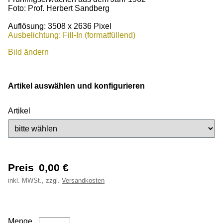
Foto: Prof. Herbert Sandberg
Auflösung: 3508 x 2636 Pixel
Ausbelichtung: Fill-In (formatfüllend)
Bild ändern
Artikel auswählen und konfigurieren
Artikel
Preis
0,00
€
inkl.
MWSt., zzgl.
Versandkosten
Menge