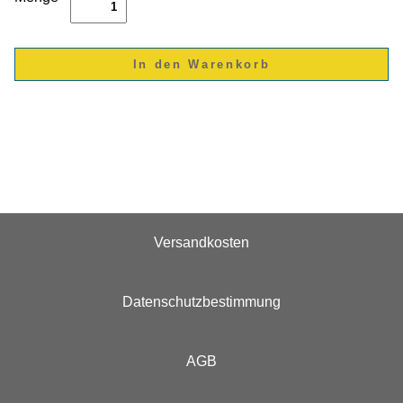
Versandkosten
Datenschutzbestimmung
AGB