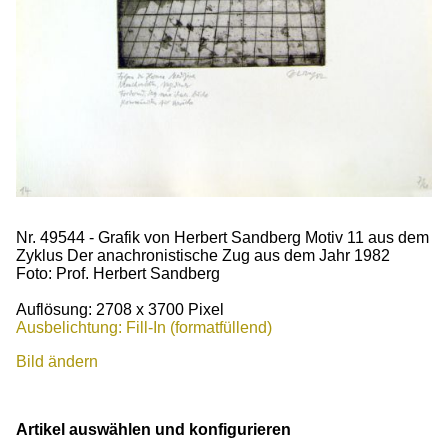
Nr. 49544 - Grafik von Herbert Sandberg Motiv 11 aus dem
Zyklus Der anachronistische Zug aus dem Jahr 1982
Foto: Prof. Herbert Sandberg
Auflösung: 2708 x 3700 Pixel
Ausbelichtung: Fill-In (formatfüllend)
Bild ändern
Artikel auswählen und konfigurieren