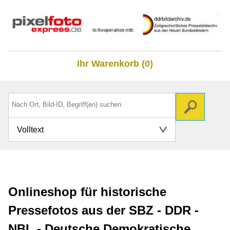
Ihr Warenkorb (0)
Volltext
Onlineshop für historische
Pressefotos aus der SBZ - DDR -
NBL - Deutsche Demokratische