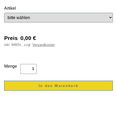
Artikel
Preis
0,00
€
inkl.
MWSt., zzgl.
Versandkosten
Menge