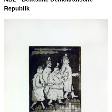
Republik