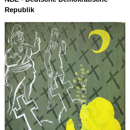
Republik