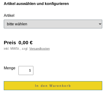
Artikel auswählen und konfigurieren
Artikel
Preis
0,00
€
inkl.
MWSt., zzgl.
Versandkosten
Menge