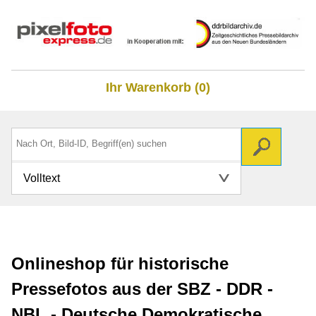
Ihr Warenkorb (0)
Volltext
Onlineshop für historische
Pressefotos aus der SBZ - DDR -
NBL - Deutsche Demokratische