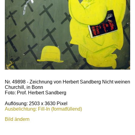
Nr. 49898 - Zeichnung von Herbert Sandberg Nicht weinen
Churchill, in Bonn
Foto: Prof. Herbert Sandberg
Auflösung: 2503 x 3630 Pixel
Ausbelichtung: Fill-In (formatfüllend)
Bild ändern