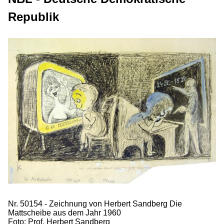
Republik
Nr. 50154 - Zeichnung von Herbert Sandberg Die
Mattscheibe aus dem Jahr 1960
Foto: Prof. Herbert Sandberg