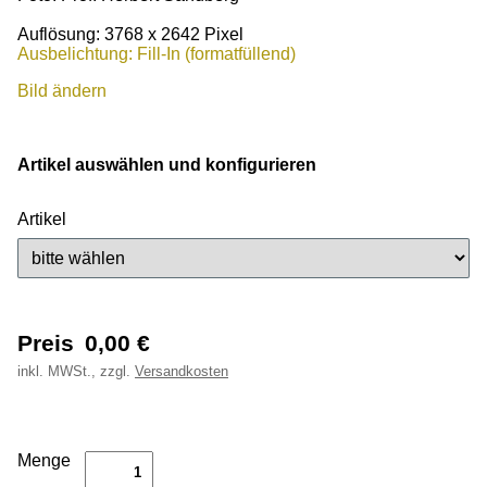
Auflösung: 3768 x 2642 Pixel
Ausbelichtung: Fill-In (formatfüllend)
Bild ändern
Artikel auswählen und konfigurieren
Artikel
Preis
0,00
€
inkl.
MWSt., zzgl.
Versandkosten
Menge