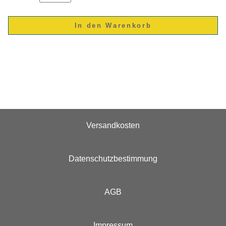
Versandkosten
Datenschutzbestimmung
AGB
Impressum