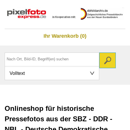
Ihr Warenkorb (0)
Volltext
Onlineshop für historische
Pressefotos aus der SBZ - DDR -
NBL - Deutsche Demokratische