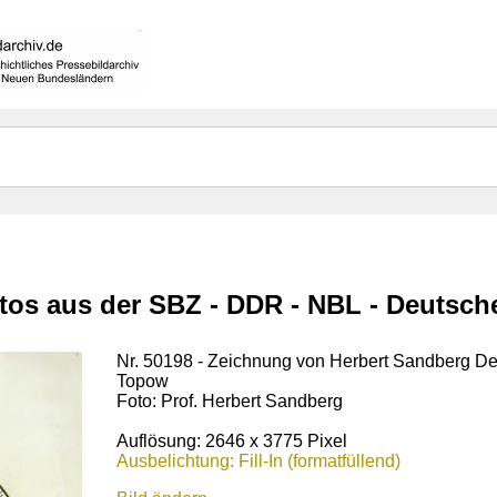
otos aus der SBZ - DDR - NBL - Deutsc
Nr. 50198 - Zeichnung von Herbert Sandberg De
Topow
Foto: Prof. Herbert Sandberg
Auflösung: 2646 x 3775 Pixel
Ausbelichtung: Fill-In (formatfüllend)