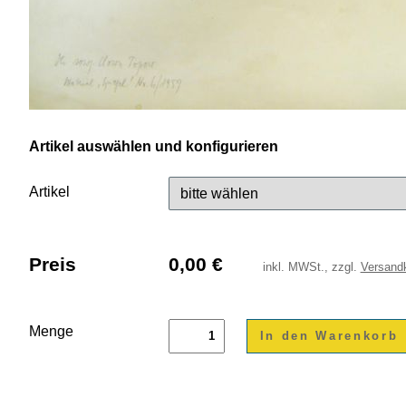
Artikel auswählen und konfigurieren
Artikel
Preis
0,00
€
inkl.
MWSt., zzgl.
Versand
Menge