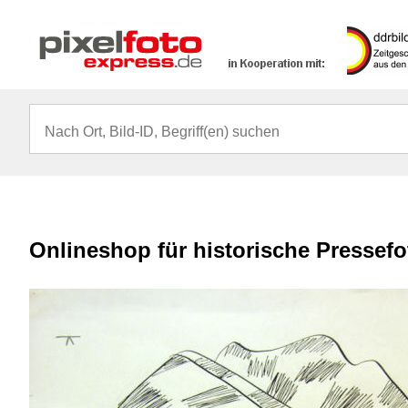
Onlineshop für historische Pressef