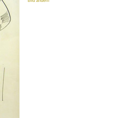
Bild ändern