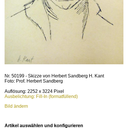
Nr. 50199 - Skizze von Herbert Sandberg H. Kant
Foto: Prof. Herbert Sandberg
Auflösung: 2252 x 3224 Pixel
Ausbelichtung: Fill-In (formatfüllend)
Bild ändern
Artikel auswählen und konfigurieren