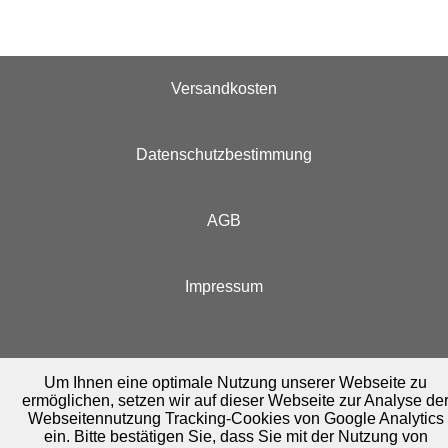
Versandkosten
Datenschutzbestimmung
AGB
Impressum
Um Ihnen eine optimale Nutzung unserer Webseite zu
ermöglichen, setzen wir auf dieser Webseite zur Analyse de
Webseitennutzung Tracking-Cookies von Google Analytics
ein. Bitte bestätigen Sie, dass Sie mit der Nutzung von