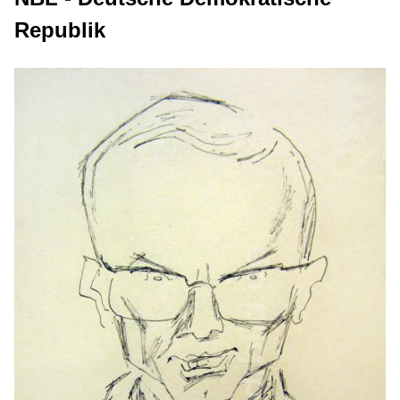
Republik