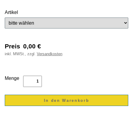
Artikel
Preis
0,00
€
inkl.
MWSt., zzgl.
Versandkosten
Menge