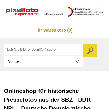
Ihr Warenkorb (0)
Volltext
Onlineshop für historische
Pressefotos aus der SBZ - DDR -
NBL - Deutsche Demokratische