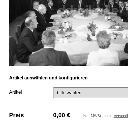
Artikel auswählen und konfigurieren
Artikel
Preis
0,00
€
inkl.
MWSt., zzgl.
Versand