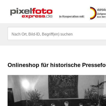
Onlineshop für historische Pressef